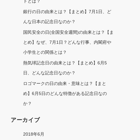
トとは？
銀行の日の由来とは？【まとめ】7月1日、ど
んな日本の記念日なのか？
国民安全の日(全国安全週間)の由来とは？【ま
とめ】なぜ、7月1日？どんな行事、内閣府や
小学生との関係とは？
熱気球記念日の由来とは？【まとめ】6月5
日、どんな記念日なのか？
ロゴマークの日の由来・意味とは？【まと
め】6月5日のどんな特徴がある記念日なの
か？
アーカイブ
2018年6月