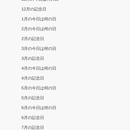
12月の記念日
1月の今日は何の日
2月の今日は何の日
2月の記念日
3月の今日は何の日
3月の記念日
4月の今日は何の日
4月の記念日
5月の今日は何の日
5月の記念日
6月の今日は何の日
6月の記念日
7月の記念日