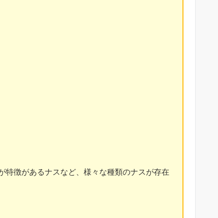
が特徴があるナスなど、様々な種類のナスが存在