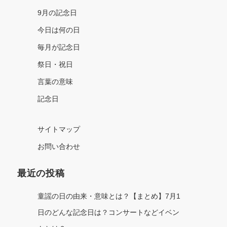
9月の記念日
今日は何の日
毎月が記念日
祭日・祝日
言葉の意味
記念日
サイトマップ
お問い合わせ
最近の投稿
童謡の日の由来・意味とは？【まとめ】7月1
日のどんな記念日は？コンサートなどイベン