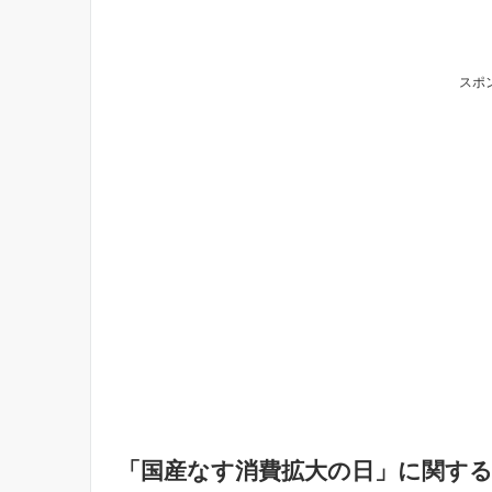
スポ
「国産なす消費拡大の日」に関する