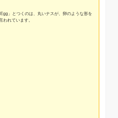
Egg」とつくのは、丸いナスが、卵のような形を
と言われています。