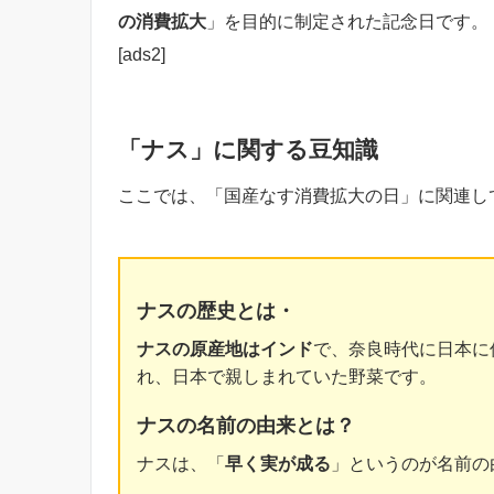
の消費拡大
」を目的に制定された記念日です。
[ads2]
「ナス」に関する豆知識
ここでは、「国産なす消費拡大の日」に関連し
ナスの歴史とは・
ナスの原産地はインド
で、奈良時代に日本に
れ、日本で親しまれていた野菜です。
ナスの名前の由来とは？
ナスは、「
早く実が成る
」というのが名前の