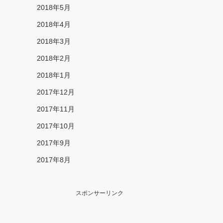
2018年5月
2018年4月
2018年3月
2018年2月
2018年1月
2017年12月
2017年11月
2017年10月
2017年9月
2017年8月
スポンサーリンク