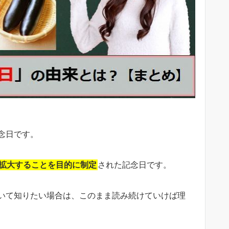
念日です。
拡大することを目的に制定
された記念日です。
いて知りたい場合は、このまま読み続けていけば理