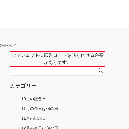
あるのか？
ウィジェットに広告コードを貼り付ける必要
があります。
カテゴリー
10月の記念日
11月の今日は何の日
11月の記念日
12月の今日は何の日