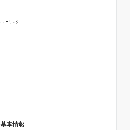
ンサーリンク
基本情報