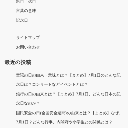
祭日・祝日
言葉の意味
記念日
サイトマップ
お問い合わせ
最近の投稿
童謡の日の由来・意味とは？【まとめ】7月1日のどんな記
念日は？コンサートなどイベントとは？
銀行の日の由来とは？【まとめ】7月1日、どんな日本の記
念日なのか？
国民安全の日(全国安全週間)の由来とは？【まとめ】なぜ、
7月1日？どんな行事、内閣府や小学生との関係とは？