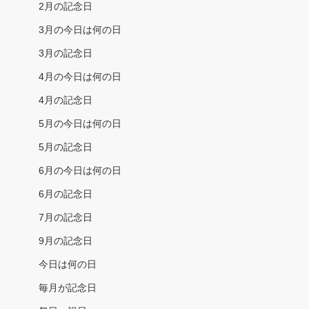
2月の記念日
3月の今日は何の日
3月の記念日
4月の今日は何の日
4月の記念日
5月の今日は何の日
5月の記念日
6月の今日は何の日
6月の記念日
7月の記念日
9月の記念日
今日は何の日
毎月が記念日