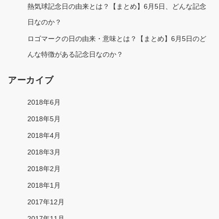
熱気球記念日の由来とは？【まとめ】6月5日、どんな記念
日なのか？
ロゴマークの日の由来・意味とは？【まとめ】6月5日のど
んな特徴がある記念日なのか？
アーカイブ
2018年6月
2018年5月
2018年4月
2018年3月
2018年2月
2018年1月
2017年12月
2017年11月