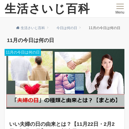
生活さいじ百科
Menu
生活さいじ百科
今日は何の日
11月の今日は何の日
11月の今日は何の日
11月の今日は何の日
いい夫婦の日の由来とは？【11月22日・2月2