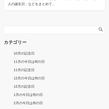
人の誕生日」などをまとめて...
カテゴリー
10月の記念日
11月の今日は何の日
11月の記念日
12月の今日は何の日
12月の記念日
1月の今日は何の日
2月の今日は何の日