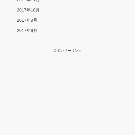
2017年10月
2017年9月
2017年8月
スポンサーリンク