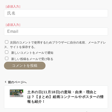
［必須入力］
［必須入力］
次回のコメントで使用するためブラウザーに自分の名前、メールアドレ
ス、サイトを保存する。
新しいコメントをメールで通知
新しい投稿をメールで受け取る
前のページへ
土木の日(11月18日)の意味・由来・理由と
投
は？【まとめ】絵画コンクールやポスターの情
報も紹介！
稿