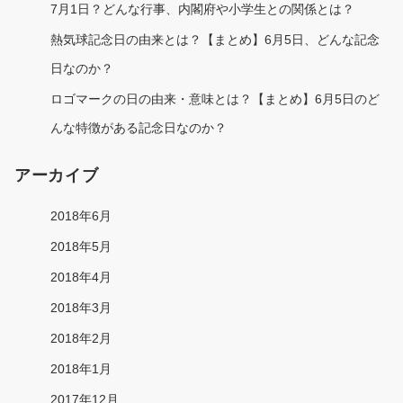
7月1日？どんな行事、内閣府や小学生との関係とは？
熱気球記念日の由来とは？【まとめ】6月5日、どんな記念
日なのか？
ロゴマークの日の由来・意味とは？【まとめ】6月5日のど
んな特徴がある記念日なのか？
アーカイブ
2018年6月
2018年5月
2018年4月
2018年3月
2018年2月
2018年1月
2017年12月