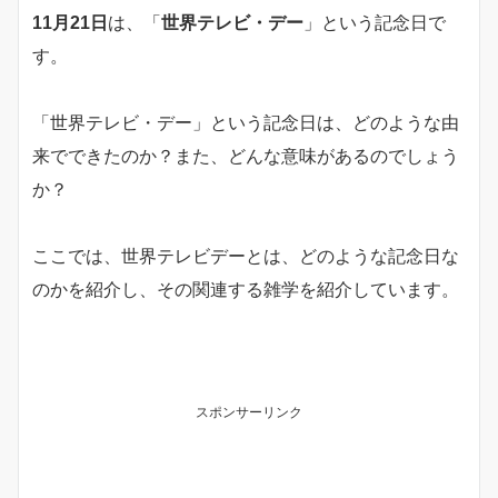
11月21日
は、「
世界テレビ・デー
」という記念日で
す。
「世界テレビ・デー」という記念日は、どのような由
来でできたのか？また、どんな意味があるのでしょう
か？
ここでは、世界テレビデーとは、どのような記念日な
のかを紹介し、その関連する雑学を紹介しています。
スポンサーリンク