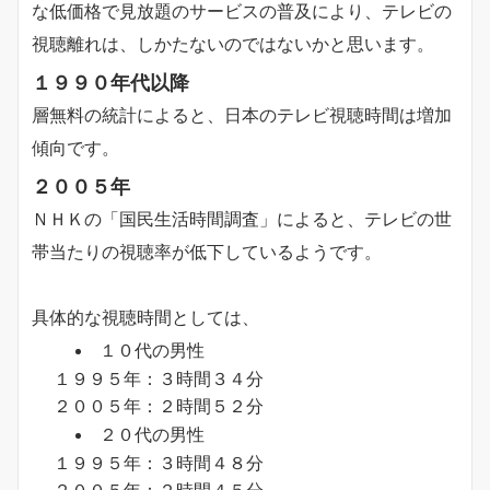
な低価格で見放題のサービスの普及により、テレビの
視聴離れは、しかたないのではないかと思います。
１９９０年代以降
層無料の統計によると、日本のテレビ視聴時間は増加
傾向です。
２００５年
ＮＨＫの「国民生活時間調査」によると、テレビの世
帯当たりの視聴率が低下しているようです。
具体的な視聴時間としては、
１０代の男性
１９９５年：３時間３４分
２００５年：２時間５２分
２０代の男性
１９９５年：３時間４８分