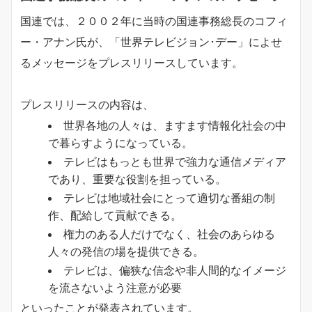
国連では、２００２年に当時の国連事務総長のコフィ
ー・アナン氏が、「世界テレビジョン･デー」によせ
るメッセージをプレスリリースしています。
プレスリリースの内容は、
世界各地の人々は、ますます情報化社会の中
で暮らすようになっている。
テレビはもっとも世界で強力な通信メディア
であり、重要な役割を担っている。
テレビは地域社会にとって適切な番組の制
作、配給して貢献できる。
権力のある人だけでなく、社会のあらゆる
人々の発信の場を提供できる。
テレビは、偏狭な信念や非人間的なイメージ
を流さないよう注意が必要
といったことが発表されています。