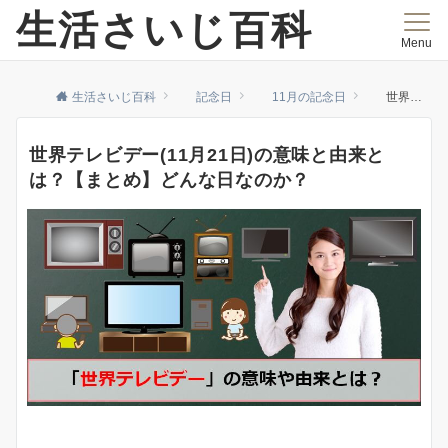
生活さいじ百科
Menu
生活さいじ百科
記念日
11月の記念日
世界テレビデー(11月21日)の意味と由来とは？【まとめ】どんな日なのか？
世界テレビデー(11月21日)の意味と由来と
は？【まとめ】どんな日なのか？