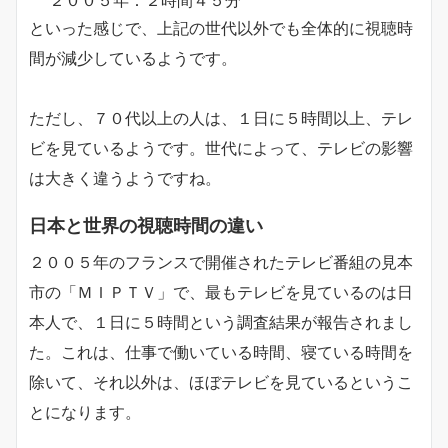
２００５年：２時間４５分
といった感じで、上記の世代以外でも全体的に視聴時
間が減少しているようです。
ただし、７０代以上の人は、１日に５時間以上、テレ
ビを見ているようです。世代によって、テレビの影響
は大きく違うようですね。
日本と世界の視聴時間の違い
２００５年のフランスで開催されたテレビ番組の見本
市の「ＭＩＰＴＶ」で、最もテレビを見ているのは日
本人で、１日に５時間という調査結果が報告されまし
た。これは、仕事で働いている時間、寝ている時間を
除いて、それ以外は、ほぼテレビを見ているというこ
とになります。