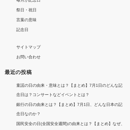
毎月が記念日
祭日・祝日
言葉の意味
記念日
サイトマップ
お問い合わせ
最近の投稿
童謡の日の由来・意味とは？【まとめ】7月1日のどんな記
念日は？コンサートなどイベントとは？
銀行の日の由来とは？【まとめ】7月1日、どんな日本の記
念日なのか？
国民安全の日(全国安全週間)の由来とは？【まとめ】なぜ、