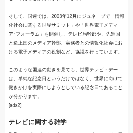
そして、国連では、2003年12月にジュネーブで「情報
化社会に関する世界サミット」や「世界電子メディ
ア･フォーラム」を開催し、テレビ局幹部や、先進国
と途上国のメディア幹部、実務者との情報化社会にお
ける電子メディアの役割など、協議を行っています。
このような国連の動きを見ても、世界テレビ・デー
は、単純な記念日というだけではなく、世界に向けて
働きかけを実際にしようとしている記念日であること
が分かります。
[ads2]
テレビに関する雑学