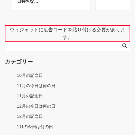
日持ちな…
ウィジェットに広告コードを貼り付ける必要がありま
す。
カテゴリー
10月の記念日
11月の今日は何の日
11月の記念日
12月の今日は何の日
12月の記念日
1月の今日は何の日