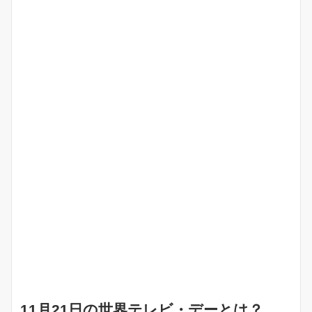
11月21日の世界テレビ・デーとは？