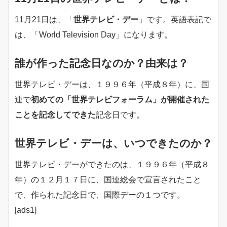
11月21日は、「
世界テレビ・デー
」です。英語表記で
は、「World Television Day」になります。
誰が作った記念日なのか？由来は？
世界テレビ・デーは、１９９６年（平成８年）に、国
連で
初めての「世界テレビフォーラム」が開催された
ことを記念してできた
記念日です。
世界テレビ・デーは、いつできたのか？
世界テレビ・デーができたのは、１９９６年（平成８
年）の１２月１７日に、国連総会で宣言されたこと
で、作られた記念日で、国際デーの１つです。
[ads1]