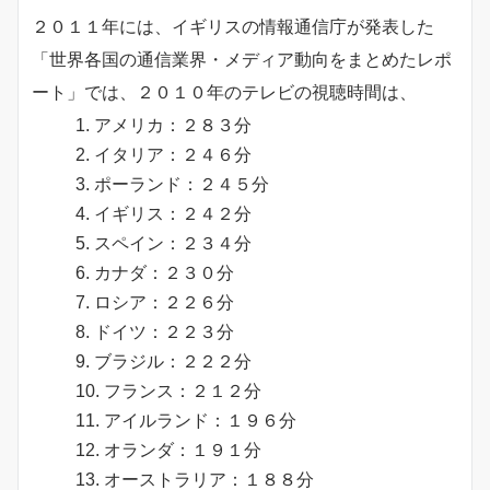
２０１１年には、イギリスの情報通信庁が発表した
「世界各国の通信業界・メディア動向をまとめたレポ
ート」では、２０１０年のテレビの視聴時間は、
アメリカ：２８３分
イタリア：２４６分
ポーランド：２４５分
イギリス：２４２分
スペイン：２３４分
カナダ：２３０分
ロシア：２２６分
ドイツ：２２３分
ブラジル：２２２分
フランス：２１２分
アイルランド：１９６分
オランダ：１９１分
オーストラリア：１８８分