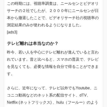
この時期には、視聴率調査は、ニールセンとビデオリ
サーチの２社でしたが、２０００年にニールセンが日
本から撤退したことで、ビデオリサーチ社の視聴率の
測定結果のみが使われるようになりました。
[ads3]
テレビ離れは本当なのか？
昨今、若い人を中心にテレビ離れが進んでいると言わ
れています。昔と比べると、スマホの普及で、テレビ
を見なくても、必要な情報を自分で得ることができま
す。
さらに、近年になって、テレビ以外でもYoutube、ニ
コニコ動画などのネット系の配信サイト、dTV、
Netflix (ネットフリックス) 、hulu（フールー）のよう