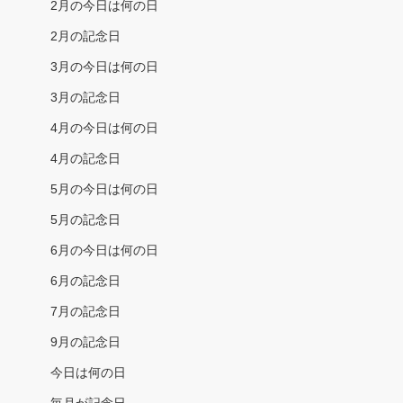
2月の今日は何の日
2月の記念日
3月の今日は何の日
3月の記念日
4月の今日は何の日
4月の記念日
5月の今日は何の日
5月の記念日
6月の今日は何の日
6月の記念日
7月の記念日
9月の記念日
今日は何の日