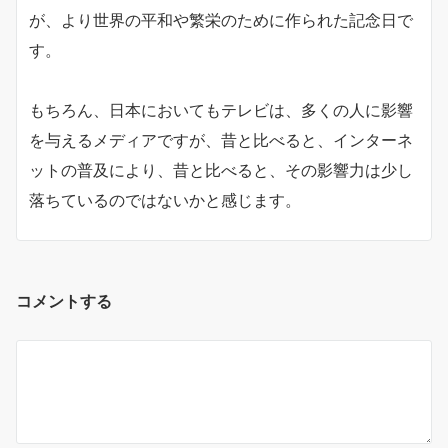
が、より世界の平和や繁栄のために作られた記念日で
す。
もちろん、日本においてもテレビは、多くの人に影響
を与えるメディアですが、昔と比べると、インターネ
ットの普及により、昔と比べると、その影響力は少し
落ちているのではないかと感じます。
コメントする