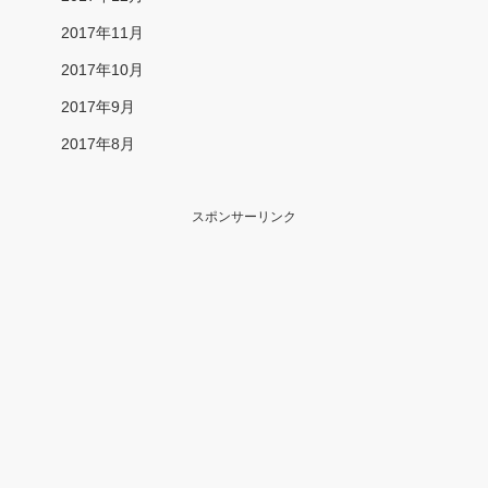
2017年11月
2017年10月
2017年9月
2017年8月
スポンサーリンク