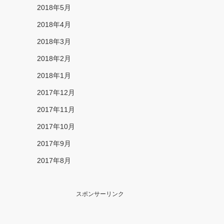
2018年5月
2018年4月
2018年3月
2018年2月
2018年1月
2017年12月
2017年11月
2017年10月
2017年9月
2017年8月
スポンサーリンク