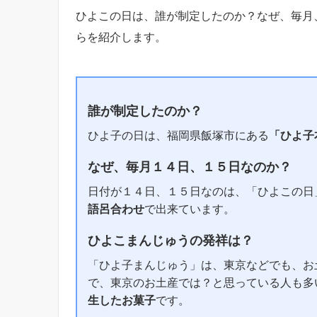
ひよこの日は、誰が制定したのか？なぜ、毎月
らを紹介します。
誰が制定したのか？
ひよ子の日は、福岡県飯塚市にある
「ひよ子
なぜ、毎月１４日、１５日なのか？
日付が１４日、１５日なのは、「ひよこの日
語呂合わせ
で出来ています。
ひよこまんじゅうの発祥は？
「ひよ子まんじゅう」は、東京などでも、お
で、東京のお土産では？と思っている人も多
生したお菓子
です。