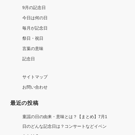
9月の記念日
今日は何の日
毎月が記念日
祭日・祝日
言葉の意味
記念日
サイトマップ
お問い合わせ
最近の投稿
童謡の日の由来・意味とは？【まとめ】7月1
日のどんな記念日は？コンサートなどイベン