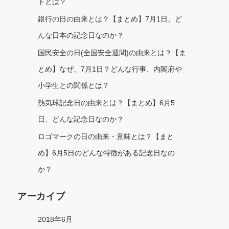
トとは？
銀行の日の由来とは？【まとめ】7月1日、ど
んな日本の記念日なのか？
国民安全の日(全国安全週間)の由来とは？【ま
とめ】なぜ、7月1日？どんな行事、内閣府や
小学生との関係とは？
熱気球記念日の由来とは？【まとめ】6月5
日、どんな記念日なのか？
ロゴマークの日の由来・意味とは？【まと
め】6月5日のどんな特徴がある記念日なの
か？
アーカイブ
2018年6月