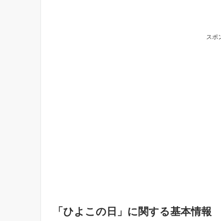
スポ
「ひよこの日」に関する基本情報