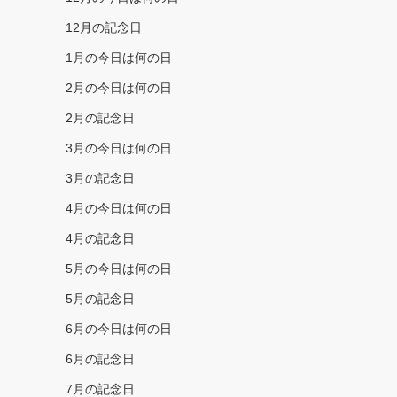
12月の記念日
1月の今日は何の日
2月の今日は何の日
2月の記念日
3月の今日は何の日
3月の記念日
4月の今日は何の日
4月の記念日
5月の今日は何の日
5月の記念日
6月の今日は何の日
6月の記念日
7月の記念日