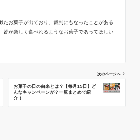
似たお菓子が出ており、裁判にもなったことがある
、皆が楽しく食べれるようなお菓子であってほしい
次のページへ
お菓子の日の由来とは？【毎月15日】ど
んなキャンペーンが？一覧まとめで紹
介！