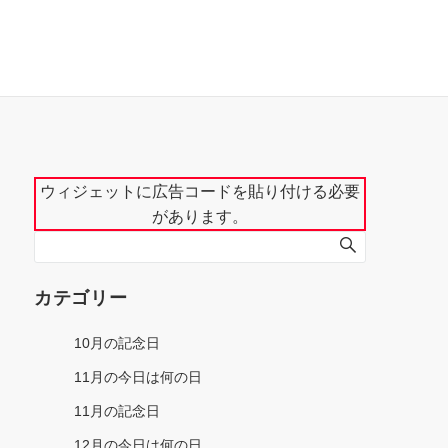
ウィジェットに広告コードを貼り付ける必要
があります。
カテゴリー
10月の記念日
11月の今日は何の日
11月の記念日
12月の今日は何の日