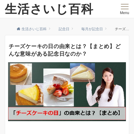
生活さいじ百科
Menu
生活さいじ百科
記念日
毎月が記念日
チーズケーキの日の由来とは？【まとめ】どんな意味がある記念日なのか？
チーズケーキの日の由来とは？【まとめ】ど
んな意味がある記念日なのか？