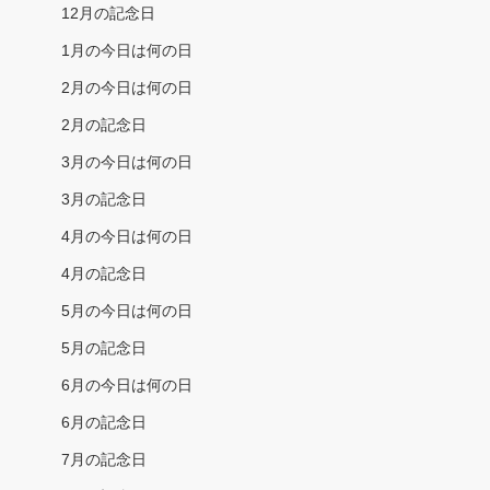
12月の記念日
1月の今日は何の日
2月の今日は何の日
2月の記念日
3月の今日は何の日
3月の記念日
4月の今日は何の日
4月の記念日
5月の今日は何の日
5月の記念日
6月の今日は何の日
6月の記念日
7月の記念日