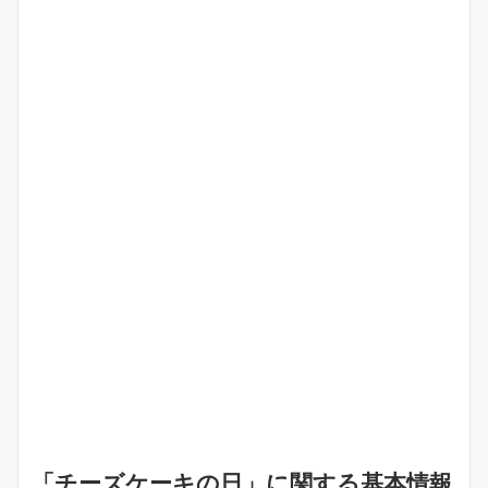
「チーズケーキの日」に関する基本情報