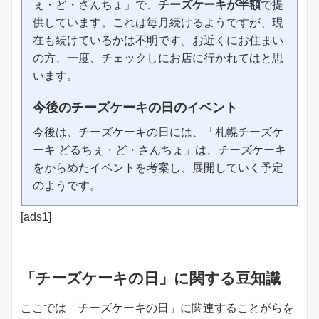
ぇ・ど・さんちょ」で、
チーズケーキが半額
で提
供しています。これは毎月続けるようですが、現
在も続けているかは不明です。お近くにお住まい
の方、一度、チェックしにお店に行かれてはと思
います。
今後のチーズケーキの日のイベント
今後は、チーズケーキの日には、「札幌チーズケ
ーキ どるちぇ・ど・さんちょ」は、チーズケーキ
をからめたイベントを考案し、展開していく予定
のようです。
[ads1]
「チーズケーキの日」に関する豆知識
ここでは「チーズケーキの日」に関連することがらを