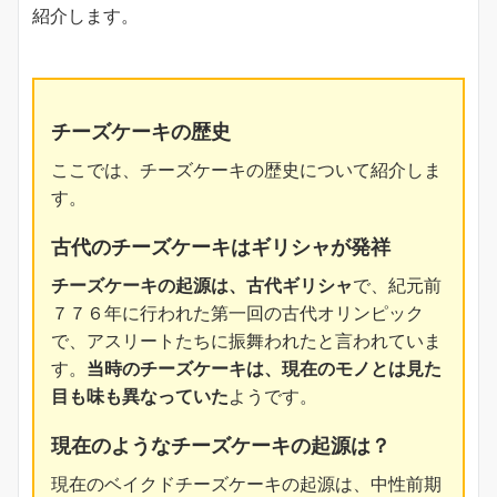
紹介します。
チーズケーキの歴史
ここでは、チーズケーキの歴史について紹介しま
す。
古代のチーズケーキはギリシャが発祥
チーズケーキの起源は、古代ギリシャ
で、紀元前
７７６年に行われた第一回の古代オリンピック
で、アスリートたちに振舞われたと言われていま
す。
当時のチーズケーキは、現在のモノとは見た
目も味も異なっていた
ようです。
現在のようなチーズケーキの起源は？
現在のベイクドチーズケーキの起源は、中性前期