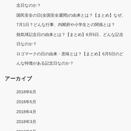
念日なのか？
国民安全の日(全国安全週間)の由来とは？【まとめ】なぜ、
7月1日？どんな行事、内閣府や小学生との関係とは？
熱気球記念日の由来とは？【まとめ】6月5日、どんな記念
日なのか？
ロゴマークの日の由来・意味とは？【まとめ】6月5日のど
んな特徴がある記念日なのか？
アーカイブ
2018年6月
2018年5月
2018年4月
2018年3月