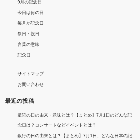
9月の記念日
今日は何の日
毎月が記念日
祭日・祝日
言葉の意味
記念日
サイトマップ
お問い合わせ
最近の投稿
童謡の日の由来・意味とは？【まとめ】7月1日のどんな記
念日は？コンサートなどイベントとは？
銀行の日の由来とは？【まとめ】7月1日、どんな日本の記