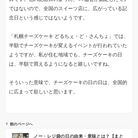
ではないので、全国のスイーツ店に、広がっている記
念日という感じではないようです。
「札幌チーズケーキ どるちぇ・ど・さんちょ」では、
半額でチーズケーキが変えるイベントが行われていた
ようですが、私が住む地域でも、チーズケーキの日
は、半額で買えるようになると嬉しいですね。
そういった意味で、チーズケーキの日の日は、全国的
に広まって欲しいと思います。
前のページへ
ノー・レジ袋の日の由来・意味とは？【まと