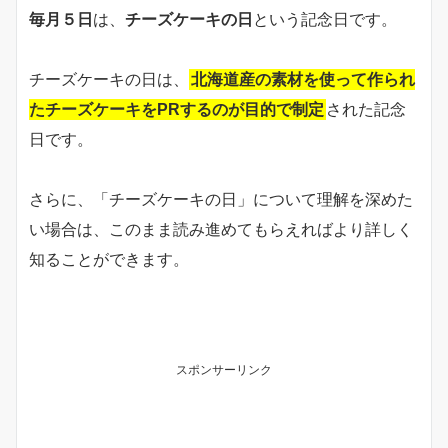
毎月５日
は、
チーズケーキの日
という記念日です。
チーズケーキの日は、
北海道産の素材を使って作られ
たチーズケーキをPRするのが目的で制定
された記念
日です。
さらに、「チーズケーキの日」について理解を深めた
い場合は、このまま読み進めてもらえればより詳しく
知ることができます。
スポンサーリンク