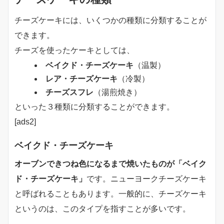
チーズケーキには、いくつかの種類に分類することが
できます。
チーズを使ったケーキとしては、
ベイクド・チーズケーキ
（温製）
レア・チーズケーキ
（冷製）
チーズスフレ
（湯煎焼き）
といった３種類に分類することができます。
[ads2]
ベイクド・チーズケーキ
オーブンできつね色になるまで焼いたものが「ベイク
ド・チーズケーキ」
です。ニューヨークチーズケーキ
と呼ばれることもあります。一般的に、チーズケーキ
というのは、このタイプを指すことが多いです。