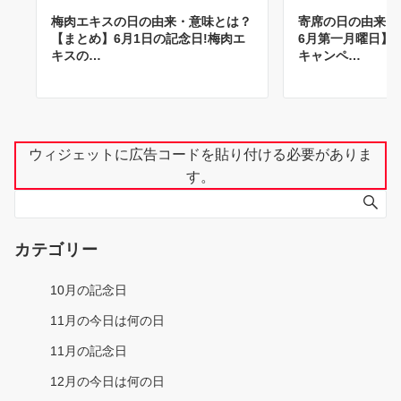
梅肉エキスの日の由来・意味とは？
寄席の日の由来・
【まとめ】6月1日の記念日!梅肉エ
6月第一月曜日】
キスの…
キャンペ…
ウィジェットに広告コードを貼り付ける必要がありま
す。
カテゴリー
10月の記念日
11月の今日は何の日
11月の記念日
12月の今日は何の日