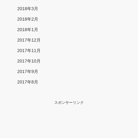
2018年3月
2018年2月
2018年1月
2017年12月
2017年11月
2017年10月
2017年9月
2017年8月
スポンサーリンク