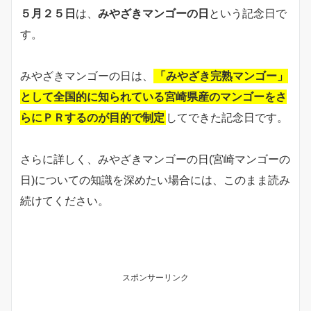
５月２５日
は、
みやざきマンゴーの日
という記念日で
す。
みやざきマンゴーの日は、
「みやざき完熟マンゴー」
として全国的に知られている宮崎県産のマンゴーをさ
らにＰＲするのが目的で制定
してできた記念日です。
さらに詳しく、みやざきマンゴーの日(宮崎マンゴーの
日)についての知識を深めたい場合には、このまま読み
続けてください。
スポンサーリンク