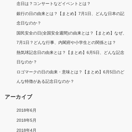
念日は？コンサートなどイベントとは？
銀行の日の由来とは？【まとめ】7月1日、どんな日本の記
念日なのか？
国民安全の日(全国安全週間)の由来とは？【まとめ】なぜ、
7月1日？どんな行事、内閣府や小学生との関係とは？
熱気球記念日の由来とは？【まとめ】6月5日、どんな記念
日なのか？
ロゴマークの日の由来・意味とは？【まとめ】6月5日のど
んな特徴がある記念日なのか？
アーカイブ
2018年6月
2018年5月
2018年4月