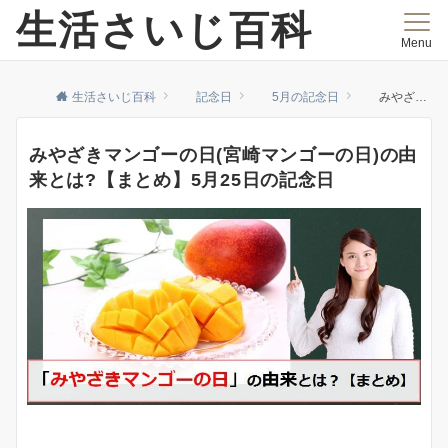
生活さいじ百科
Menu
生活さいじ百科
記念日
5月の記念日
みやざきマンゴーの日(宮崎マンゴーの日)の由来とは?【まとめ】5月25日の記念日
みやざきマンゴーの日(宮崎マンゴーの日)の由
来とは?【まとめ】5月25日の記念日