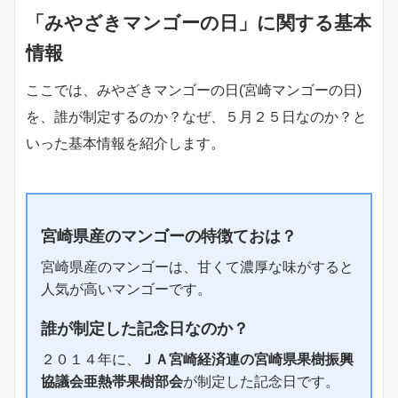
「みやざきマンゴーの日」に関する基本
情報
ここでは、みやざきマンゴーの日(宮崎マンゴーの日)
を、誰が制定するのか？なぜ、５月２５日なのか？と
いった基本情報を紹介します。
宮崎県産のマンゴーの特徴ておは？
宮崎県産のマンゴーは、甘くて濃厚な味がすると
人気が高いマンゴーです。
誰が制定した記念日なのか？
２０１４年に、
ＪＡ宮崎経済連の宮崎県果樹振興
協議会亜熱帯果樹部会
が制定した記念日です。