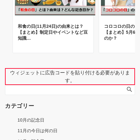
和食の日(11月24日)の由来とは？
コロコロの日の由
【まとめ】制定日やイベントなど豆
【まとめ】5月6
知識…
のか？
ウィジェットに広告コードを貼り付ける必要がありま
す。
カテゴリー
10月の記念日
11月の今日は何の日