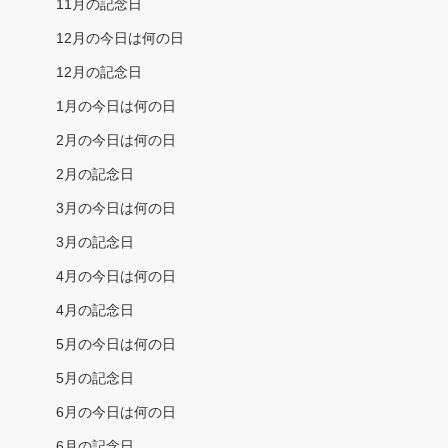
11月の記念日
12月の今日は何の日
12月の記念日
1月の今日は何の日
2月の今日は何の日
2月の記念日
3月の今日は何の日
3月の記念日
4月の今日は何の日
4月の記念日
5月の今日は何の日
5月の記念日
6月の今日は何の日
6月の記念日