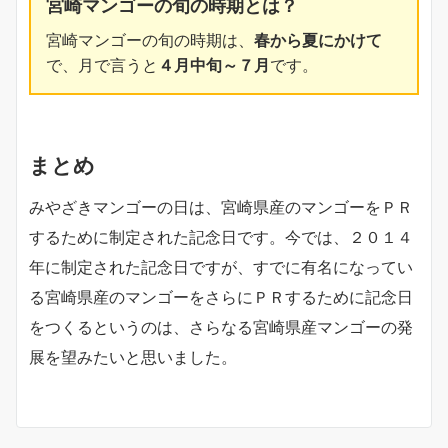
宮崎マンゴーの旬の時期とは？
宮崎マンゴーの旬の時期は、
春から夏にかけて
で、月で言うと
４月中旬～７月
です。
まとめ
みやざきマンゴーの日は、宮崎県産のマンゴーをＰＲ
するために制定された記念日です。今では、２０１４
年に制定された記念日ですが、すでに有名になってい
る宮崎県産のマンゴーをさらにＰＲするために記念日
をつくるというのは、さらなる宮崎県産マンゴーの発
展を望みたいと思いました。