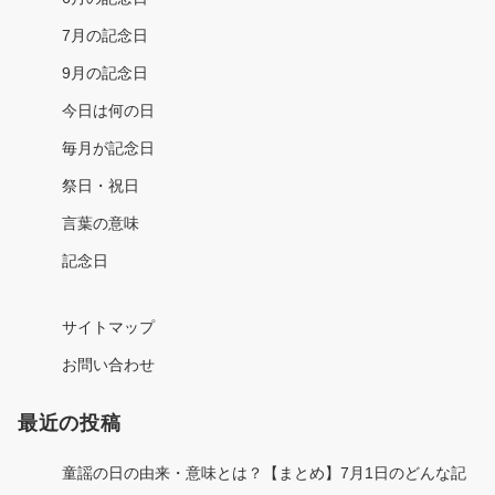
7月の記念日
9月の記念日
今日は何の日
毎月が記念日
祭日・祝日
言葉の意味
記念日
サイトマップ
お問い合わせ
最近の投稿
童謡の日の由来・意味とは？【まとめ】7月1日のどんな記