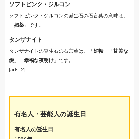
ソフトピンク・ジルコン
ソフトピンク・ジルコンの誕生石の石言葉の意味は、
「
媚薬
」です。
タンザナイト
タンザナイトの誕生石の石言葉は、「
好転
」「
甘美な
愛
」「
幸福な夜明け
」です。
[ads12]
有名人・芸能人の誕生日
有名人の誕生日