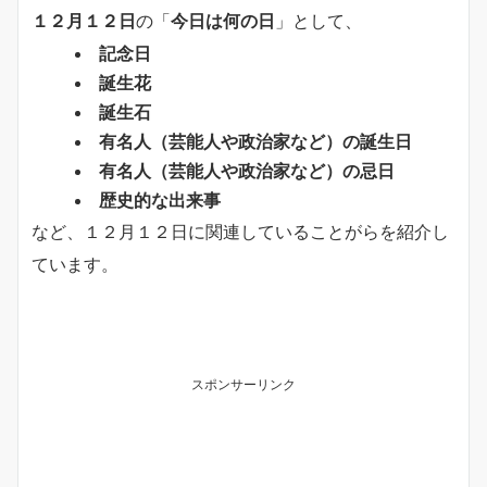
１２月１２日
の「
今日は何の日
」として、
記念日
誕生花
誕生石
有名人（芸能人や政治家など）の誕生日
有名人（芸能人や政治家など）の忌日
歴史的な出来事
など、１２月１２日に関連していることがらを紹介し
ています。
スポンサーリンク