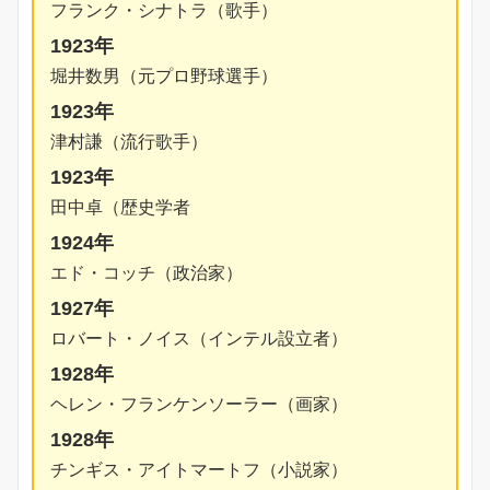
フランク・シナトラ（歌手）
1923年
堀井数男（元プロ野球選手）
1923年
津村謙（流行歌手）
1923年
田中卓（歴史学者
1924年
エド・コッチ（政治家）
1927年
ロバート・ノイス（インテル設立者）
1928年
ヘレン・フランケンソーラー（画家）
1928年
チンギス・アイトマートフ（小説家）