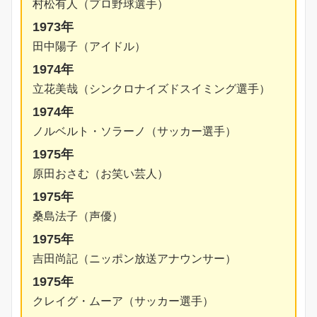
村松有人（プロ野球選手）
1973年
田中陽子（アイドル）
1974年
立花美哉（シンクロナイズドスイミング選手）
1974年
ノルベルト・ソラーノ（サッカー選手）
1975年
原田おさむ（お笑い芸人）
1975年
桑島法子（声優）
1975年
吉田尚記（ニッポン放送アナウンサー）
1975年
クレイグ・ムーア（サッカー選手）