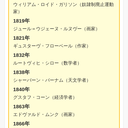
ウィリアム・ロイド・ガリソン（奴隷制廃止運動
家）
1819年
ジュール＝ウジェーヌ・ルヌヴー（画家）
1821年
ギュスターヴ・フローベール（作家）
1832年
ルートヴィヒ・シロー（数学者）
1838年
シャーバーン・バーナム（天文学者）
1840年
グスタフ・コーン（経済学者）
1863年
エドヴァルド・ムンク（画家）
1866年