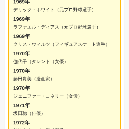
1969年
デリック・ホワイト（元プロ野球選手）
1969年
ラファエル・ディアス（元プロ野球選手）
1969年
クリス・ウィルツ（フィギュアスケート選手）
1970年
伽代子（タレント（女優）
1970年
藤田貴美（漫画家）
1970年
ジェニファー・コネリー（女優）
1971年
坂田聡（俳優）
1972年