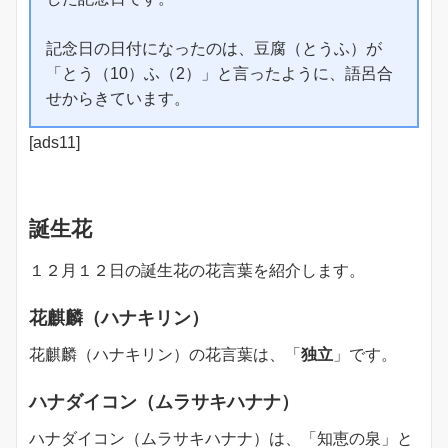
記念日の日付になったのは、豆腐（とうふ）が
「とう（10）ふ（2）」と言ったように、語呂合
せからきています。
[ads11]
誕生花
１２月１２日の誕生花の花言葉を紹介します。
花麒麟（ハナキリン）
花麒麟（ハナキリン）の花言葉は、「
独立
」です。
ハナダイコン（ムラサキハナナ）
ハナダイコン（ムラサキハナナ）は、「知恵の泉」と