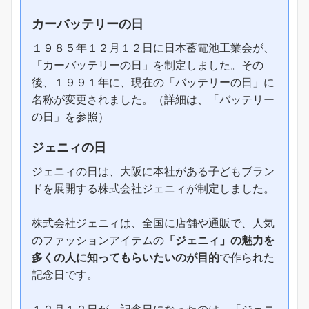
カーバッテリーの日
１９８５年１２月１２日に日本蓄電池工業会が、
「カーバッテリーの日」を制定しました。その
後、１９９１年に、現在の「バッテリーの日」に
名称が変更されました。（詳細は、「バッテリー
の日」を参照）
ジェニィの日
ジェニィの日は、大阪に本社がある子どもブラン
ドを展開する株式会社ジェニィが制定しました。
株式会社ジェニィは、全国に店舗や通販で、人気
のファッションアイテムの
「ジェニィ」の魅力を
多くの人に知ってもらいたいのが目的
で作られた
記念日です。