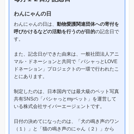
わんにゃんの日
わんにゃんの日は、
動物愛護関連団体への寄付を
呼びかけるなどの活動を行うのが目的
の記念日で
す。
また、記念日ができた由来は、一般社団法人アニ
マル・ドネーションと共同で「パシャっとLOVE
ドネーション」プロジェクトの一環で行われたこ
とにあります。
制定したのは、日本国内では最大級のペット写真
共有SNSの「パシャっとmyペット」を運営して
いる株式会社サイバーエージェントです。
日付の決めてになったのは、「犬の鳴き声のワン
（１）」と「猫の鳴き声のにゃん（２）」から