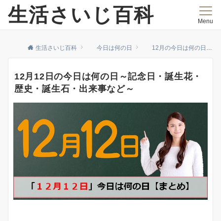
生活さいじ百科
Menu
生活さいじ百科
今日は何の日
12月の今日は何の日
12月12日の今日は何の日～記念日・誕生花・
歴史・誕生石・出来事など～