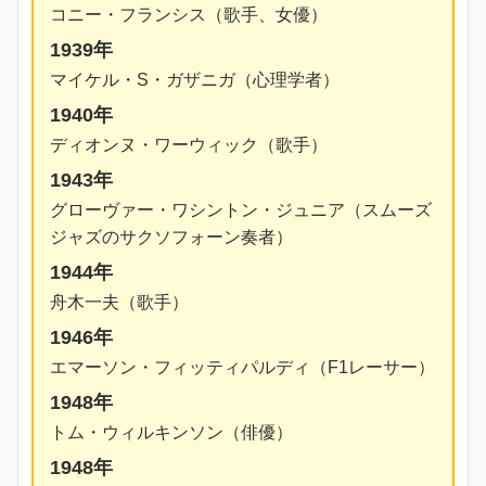
コニー・フランシス（歌手、女優）
1939年
マイケル・S・ガザニガ（心理学者）
1940年
ディオンヌ・ワーウィック（歌手）
1943年
グローヴァー・ワシントン・ジュニア（スムーズ
ジャズのサクソフォーン奏者）
1944年
舟木一夫（歌手）
1946年
エマーソン・フィッティパルディ（F1レーサー）
1948年
トム・ウィルキンソン（俳優）
1948年