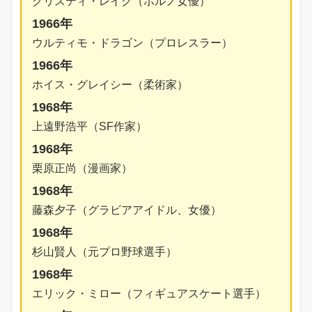
クリスティ・レイク（ポルノ女優）
1966年
ウルティモ・ドラゴン（プロレスラー）
1966年
ホイス・グレイシー（柔術家）
1968年
上遠野浩平（SF作家）
1968年
栗原正尚（漫画家）
1968年
藤森夕子（グラビアアイドル、女優）
1968年
杉山賢人（元プロ野球選手）
1968年
エリック・ミロー（フィギュアスケート選手）