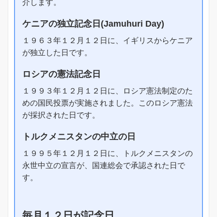
介します。
ケニアの独立記念日(Jamuhuri Day)
１９６３年１２月１２日に、イギリスからケニア
が独立した日です。
ロシアの憲法記念日
１９９３年１２月１２日に、ロシア憲法制定のた
めの国民投票が実施されました。このロシア憲法
が採択された日です。
トルクメニスタンの中立の日
１９９５年１２月１２日に、トルクメニスタンの
永世中立の宣言が、国連総会で承認された日で
す。
毎月１２日が記念日