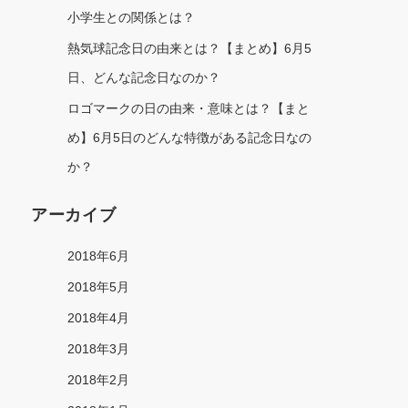
小学生との関係とは？
熱気球記念日の由来とは？【まとめ】6月5
日、どんな記念日なのか？
ロゴマークの日の由来・意味とは？【まと
め】6月5日のどんな特徴がある記念日なの
か？
アーカイブ
2018年6月
2018年5月
2018年4月
2018年3月
2018年2月