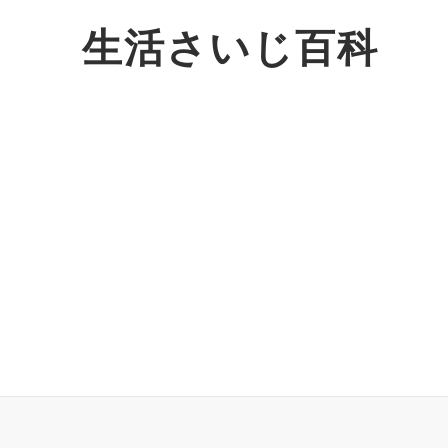
生活さいじ百科