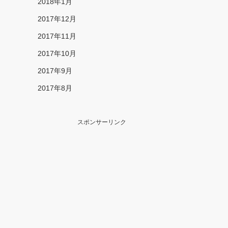
2018年1月
2017年12月
2017年11月
2017年10月
2017年9月
2017年8月
スポンサーリンク