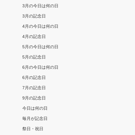
3月の今日は何の日
3月の記念日
4月の今日は何の日
4月の記念日
5月の今日は何の日
5月の記念日
6月の今日は何の日
6月の記念日
7月の記念日
9月の記念日
今日は何の日
毎月が記念日
祭日・祝日