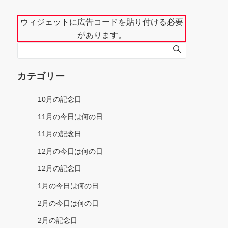
～
ウィジェットに広告コードを貼り付ける必要
があります。
カテゴリー
10月の記念日
11月の今日は何の日
11月の記念日
12月の今日は何の日
12月の記念日
1月の今日は何の日
2月の今日は何の日
2月の記念日