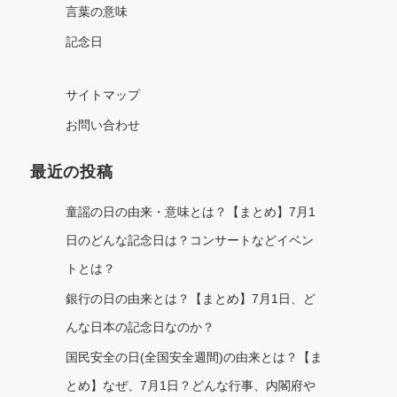
言葉の意味
記念日
サイトマップ
お問い合わせ
最近の投稿
童謡の日の由来・意味とは？【まとめ】7月1
日のどんな記念日は？コンサートなどイベン
トとは？
銀行の日の由来とは？【まとめ】7月1日、ど
んな日本の記念日なのか？
国民安全の日(全国安全週間)の由来とは？【ま
とめ】なぜ、7月1日？どんな行事、内閣府や