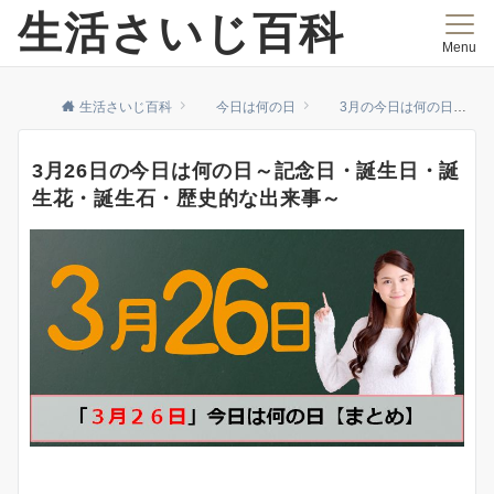
生活さいじ百科
Menu
生活さいじ百科
今日は何の日
3月の今日は何の日
3月26日の今日は何の日～記念日・誕生日・誕
生花・誕生石・歴史的な出来事～