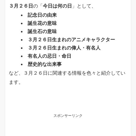
３月２６日
の「
今日は何の日
」として、
記念日の由来
誕生花の意味
誕生石の意味
３月２６日生まれのアニメキャラクター
３月２６日生まれの偉人・有名人
有名人の忌日・命日
歴史的な出来事
など、３月２６日に関連する情報を色々と紹介してい
ます。
スポンサーリンク