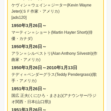
ケヴィン＝ウェイン＝ジーター(Kevin Wayne
Jeter)(ＳＦ作家・アメリカ)
[ads120]
1950年3月26日～
マーティン＝ショート(Martin Hayter Short)(俳
優・カナダ)
1950年3月26日～
アラン＝シルベストリ(Alan Anthony Silvestri)(作
曲家・アメリカ)
1950年3月26日～2010年1月13日
テディ＝ペンダーグラス(Teddy Pendergrass)(歌
手・アメリカ)
1951年3月26日～
国広 正夫(くにひろ・まさお)(アナウンサー/ラジ
オ関西・日本(山口県))
1951年3月26日～