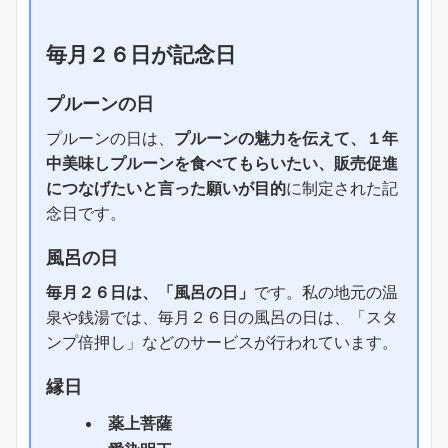
毎月２６日が記念日
プルーンの日
プルーンの日は、
プルーンの魅力を伝えて、１年
中美味しプルーンを食べてもらいたい、販売促進
につなげたいと言った願いが目的
に制定された記
念日です。
風呂の日
毎月２６日は、「風呂の日」
です。私の地元の温
泉や銭湯では、毎月２６日の風呂の日は、「スタ
ンプ倍押し」などのサービスが行われています。
縁日
薬上菩薩