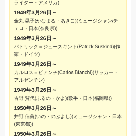
ライター・アメリカ)
1949年3月26日～
金丸 晃子(かなまる・あきこ)(ミュージシャン/チ
ェロ・日本(奈良県))
1949年3月26日～
パトリック＝ジュースキント(Patrick Suskind)(作
家・ドイツ)
1949年3月26日～
カルロス＝ビアンチ(Carlos Bianchi)(サッカー・
アルゼンチン)
1949年3月26日～
古野 賀代(ふるの・かよ)(歌手・日本(福岡県))
1950年3月26日～
井野 信義(いの・のぶよし)(ミュージシャン・日本
(東京都))
1950年3月26日～