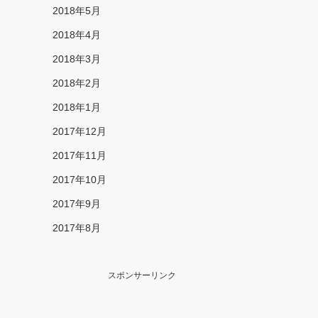
2018年5月
2018年4月
2018年3月
2018年2月
2018年1月
2017年12月
2017年11月
2017年10月
2017年9月
2017年8月
スポンサーリンク