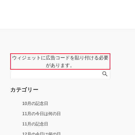
ウィジェットに広告コードを貼り付ける必要
があります。
カテゴリー
10月の記念日
11月の今日は何の日
11月の記念日
12月の今日は何の日