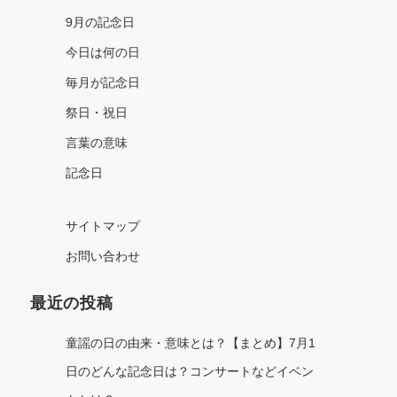
9月の記念日
今日は何の日
毎月が記念日
祭日・祝日
言葉の意味
記念日
サイトマップ
お問い合わせ
最近の投稿
童謡の日の由来・意味とは？【まとめ】7月1
日のどんな記念日は？コンサートなどイベン