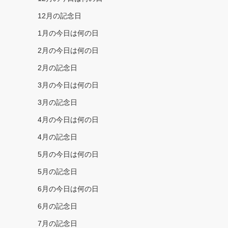
12月の記念日
1月の今日は何の日
2月の今日は何の日
2月の記念日
3月の今日は何の日
3月の記念日
4月の今日は何の日
4月の記念日
5月の今日は何の日
5月の記念日
6月の今日は何の日
6月の記念日
7月の記念日