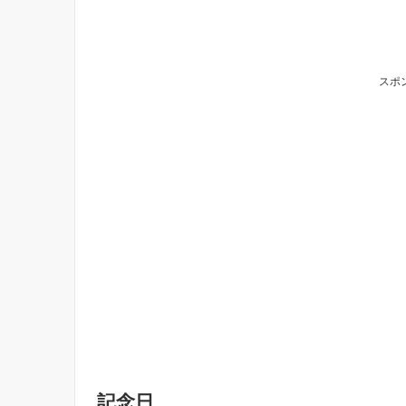
スポ
記念日