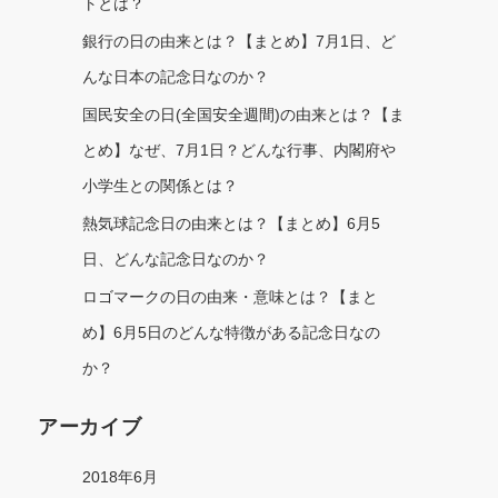
トとは？
銀行の日の由来とは？【まとめ】7月1日、ど
んな日本の記念日なのか？
国民安全の日(全国安全週間)の由来とは？【ま
とめ】なぜ、7月1日？どんな行事、内閣府や
小学生との関係とは？
熱気球記念日の由来とは？【まとめ】6月5
日、どんな記念日なのか？
ロゴマークの日の由来・意味とは？【まと
め】6月5日のどんな特徴がある記念日なの
か？
アーカイブ
2018年6月